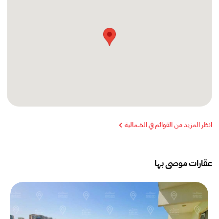
انظر المزيد من القوائم في الشمالية
عقارات موصى بها