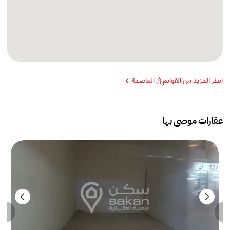
انظر المزيد من القوائم في العاصمة
عقارات موصى بها