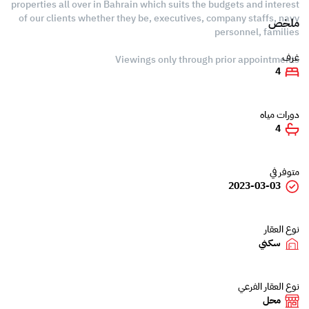
properties all over in Bahrain which suits the budgets and interest
of our clients whether they be, executives, company staffs, navy
ملخص
personnel, families
غرف
Viewings only through prior appointments
4
دورات مياه
4
متوفر في
2023-03-03
نوع العقار
سكني
نوع العقار الفرعي
محل