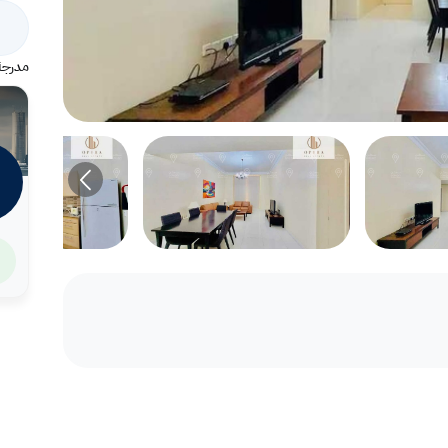
مدرجة