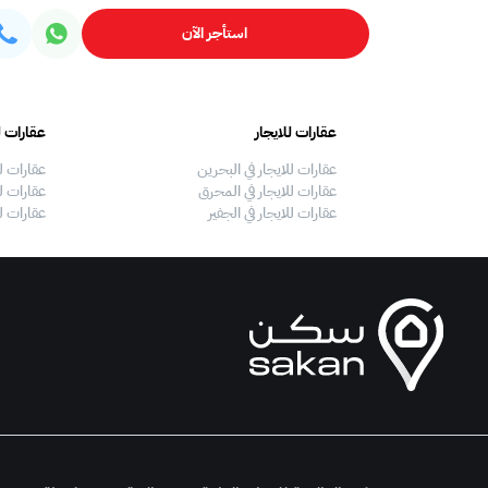
استأجر الآن
عقارات للايجار
عقارات ل
عقارات للايجار في البحرين
عقارات ل
عقارات للايجار في المحرق
عقارات لل
عقارات للايجار في الجفير
عقارات ل