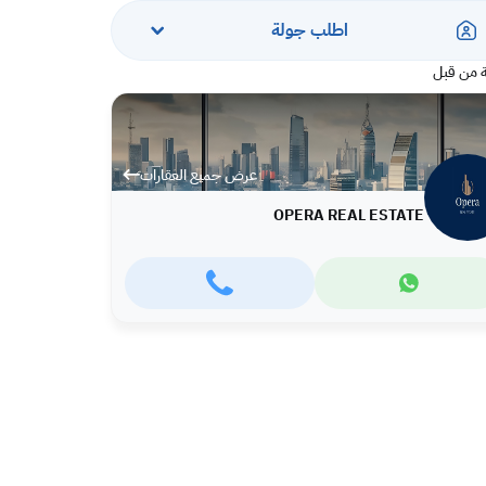
اطلب جولة
 من قبل
عرض جميع العقارات
OPERA REAL ESTATE