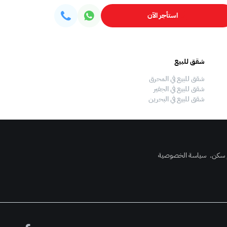
استأجر الآن
شقق للبيع
فلل للبيع
شقق للبيع في المحرق
فلل للبيع في المحرق
شقق للبيع في الجفير
فلل للبيع في الجفير
شقق للبيع في البحرين
فلل للبيع في البحرين
 سكن
.
سياسة الخصوصية