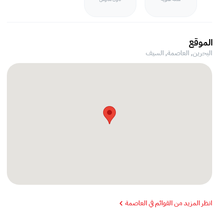
الموقع
البحرين, العاصمة,
السيف
انظر المزيد من القوائم في العاصمة