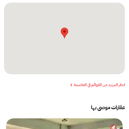
انظر المزيد من القوائم في العاصمة
عقارات موصى بها