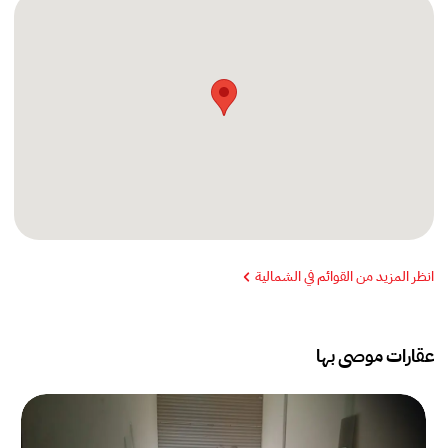
انظر المزيد من القوائم في الشمالية
عقارات موصى بها