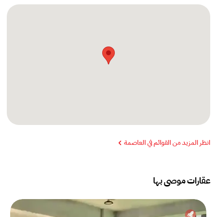
انظر المزيد من القوائم في العاصمة
عقارات موصى بها