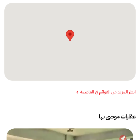
انظر المزيد من القوائم في العاصمة
عقارات موصى بها