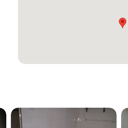
حيز وسنوفر لهم أفضل خدمة في جميع الأوقات.
 أي يوم من أيام الأسبوع