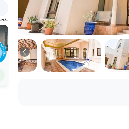
مدرجة