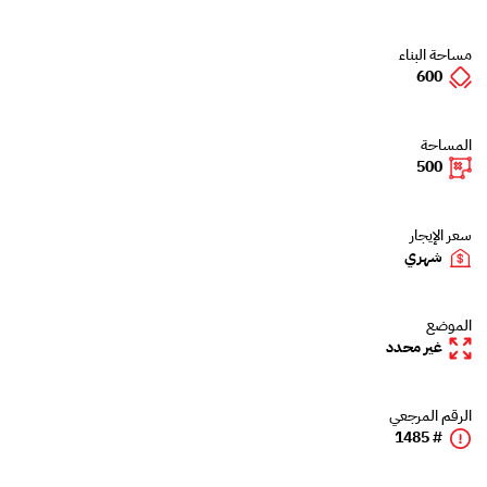
مساحة البناء
600
المساحة
500
سعر الإيجار
شهري
الموضع
غير محدد
الرقم المرجعي
# 1485