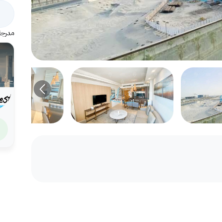
مدرجة