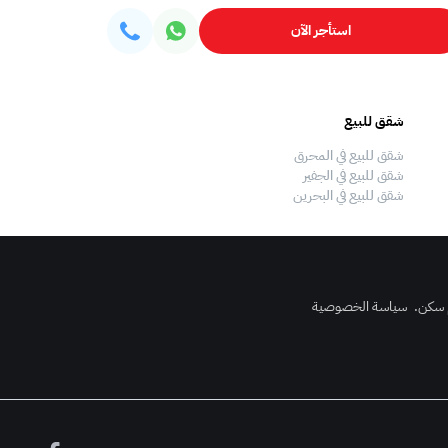
استأجر الآن
شقق للبيع
فلل للبيع
شقق للبيع في المحرق
فلل للبيع في المحرق
شقق للبيع في الجفير
فلل للبيع في الجفير
شقق للبيع في البحرين
فلل للبيع في البحرين
 سكن
.
سياسة الخصوصية