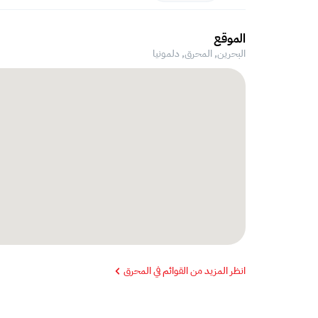
الموقع
البحرين, المحرق,
دلمونيا
انظر المزيد من القوائم في المحرق