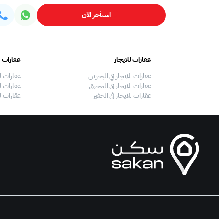
استأجر الآن
عقارات للايجار
عقارات ل
عقارات للايجار في البحرين
عقارات ل
عقارات للايجار في المحرق
عقارات لل
عقارات للايجار في الجفير
عقارات ل