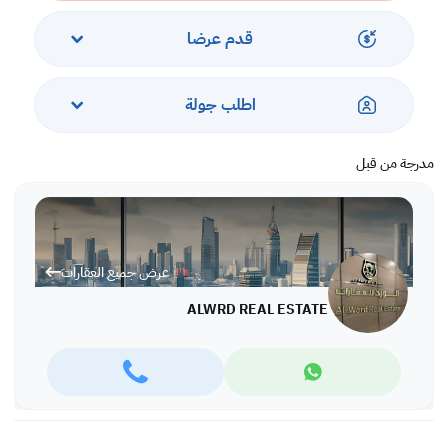
قدم عرضا
اطلب جولة
مدرجة من قبل
عرض جميع العقارات
ALWRD REAL ESTATE