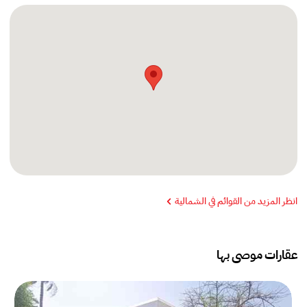
انظر المزيد من القوائم في الشمالية
عقارات موصى بها