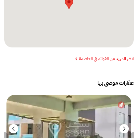
انظر المزيد من القوائم في العاصمة
عقارات موصى بها