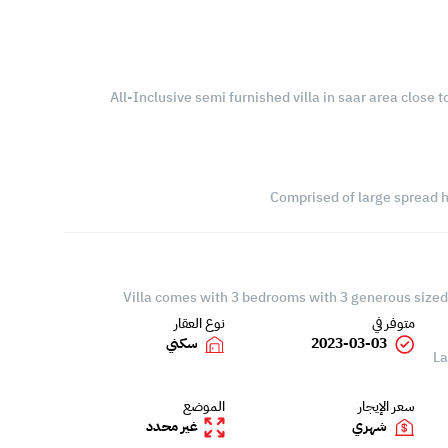
All-Inclusive semi furnished villa in saar area close t
Comprised of large spread h
Villa comes with 3 bedrooms with 3 generous sized
متوفر في
نوع العقار
2023-03-03
سكني
La
سعر الإيجار
الموضع
شهري
غير محدد