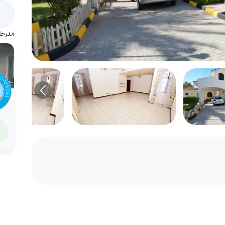
مدرجة