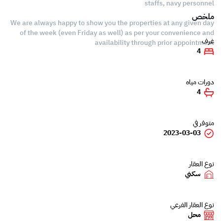
staffs, navy personnel
ملخص
We are always happy to show you the properties at any given day
of the week (even Friday as well) as per your convenience and
غرف
availability through prior appointment
4
دورات مياه
4
متوفر في
2023-03-03
نوع العقار
سكني
نوع العقار الفرعي
محل