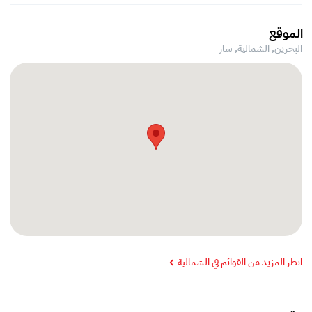
الموقع
البحرين, الشمالية,
سار
انظر المزيد من القوائم في الشمالية