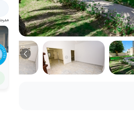
مدرجة