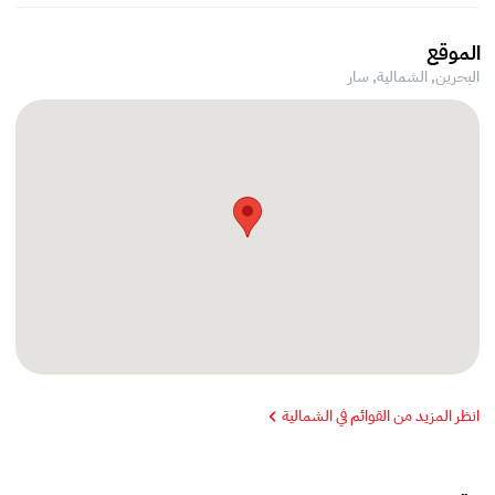
الموقع
البحرين, الشمالية,
سار
انظر المزيد من القوائم في الشمالية