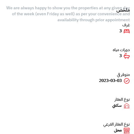
We are always happy to show you the properties at any given day
ملخص
of the week (even Friday as well) as per your convenience and
availability through prior appointment
غرف
3
دورات مياه
3
متوفر في
2023-03-03
نوع العقار
سكني
نوع العقار الفرعي
محل