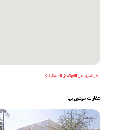
انظر المزيد من القوائم في الشمالية
عقارات موصى بها