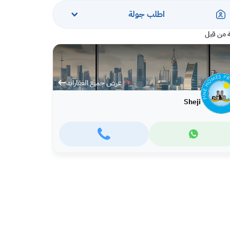
اطلب جولة
 من قبل
عرض جميع العقارات
Sheji