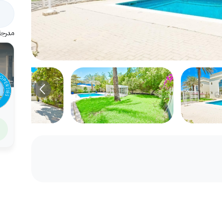
مدرجة