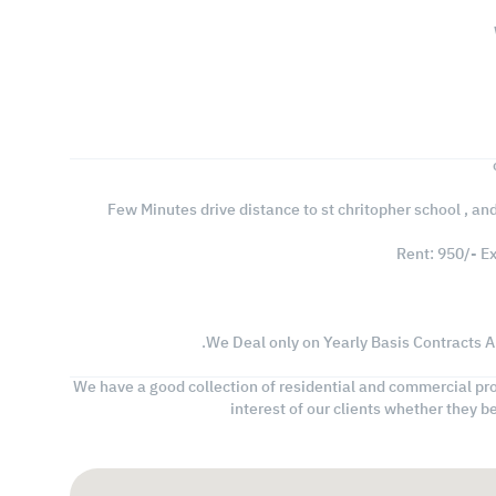
Few Minutes drive distance to st chritopher school , 
Rent: 950/- Ex
We Deal only on Yearly Basis Contracts A
We have a good collection of residential and commercial pro
interest of our clients whether they b