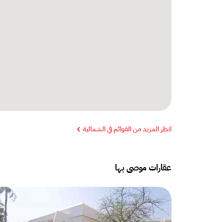
انظر المزيد من القوائم في الشمالية
عقارات موصى بها