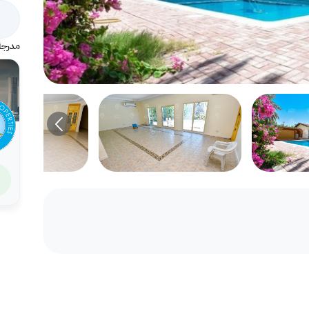
مدرجة