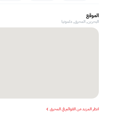
الموقع
البحرين, المحرق,
دلمونيا
انظر المزيد من القوائم في المحرق