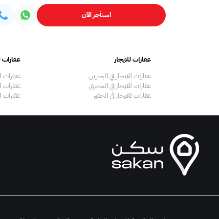
استأجر الآن
عقارات للايجار
عقارات ل
عقارات للايجار في البحرين
عقارات ل
عقارات للايجار في المحرق
عقارات لل
عقارات للايجار في الجفير
عقارات ل