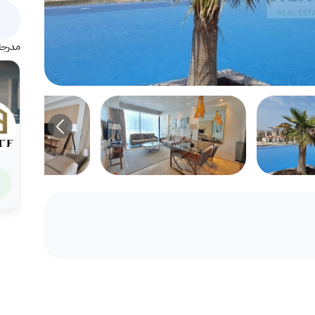
مدرجة