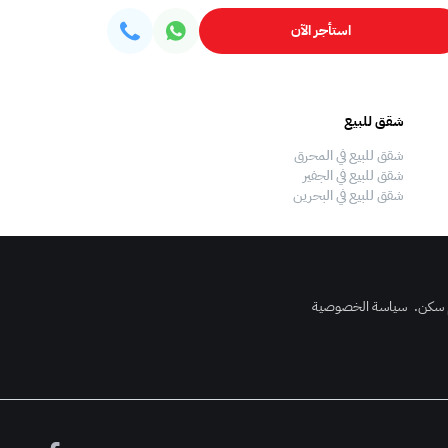
استأجر الآن
شقق للبيع
فلل للبيع
شقق للبيع في المحرق
فلل للبيع في المحرق
شقق للبيع في الجفير
فلل للبيع في الجفير
شقق للبيع في البحرين
فلل للبيع في البحرين
 سكن
.
سياسة الخصوصية