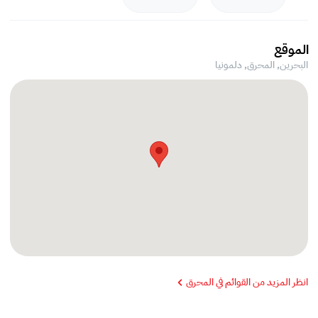
الموقع
البحرين, المحرق,
دلمونيا
انظر المزيد من القوائم في المحرق