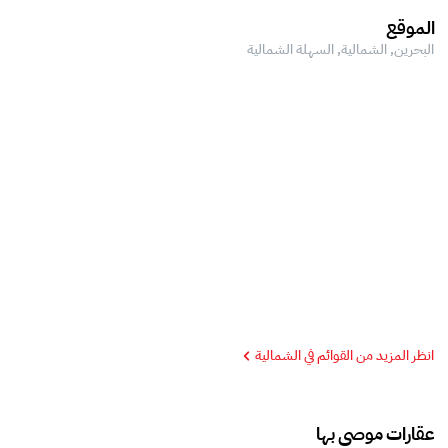
الموقع
البحرين, الشمالية,
السهلة الشمالية
انظر المزيد من القوائم في الشمالية
عقارات موصى بها