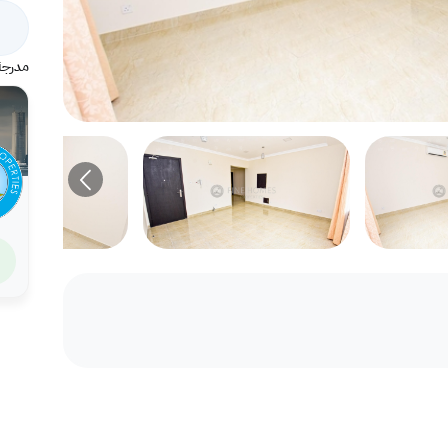
مدرجة