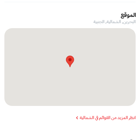
الموقع
البحرين, الشمالية,
الجنبية
انظر المزيد من القوائم في الشمالية