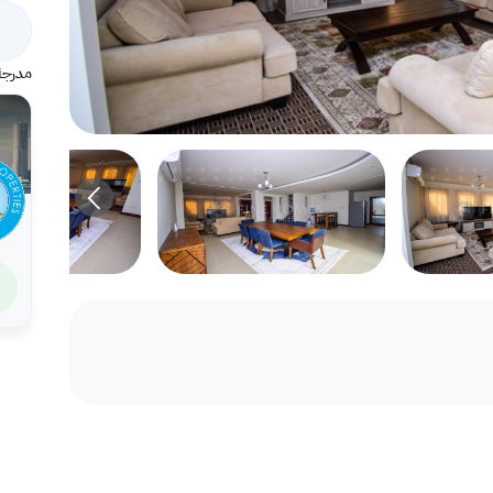
مدرجة