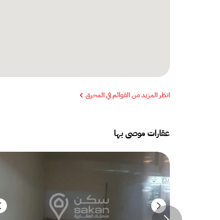
انظر المزيد من القوائم في المحرق
عقارات موصى بها