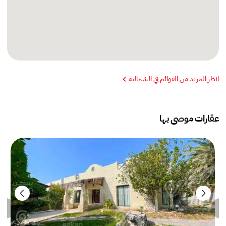
انظر المزيد من القوائم في الشمالية
عقارات موصى بها