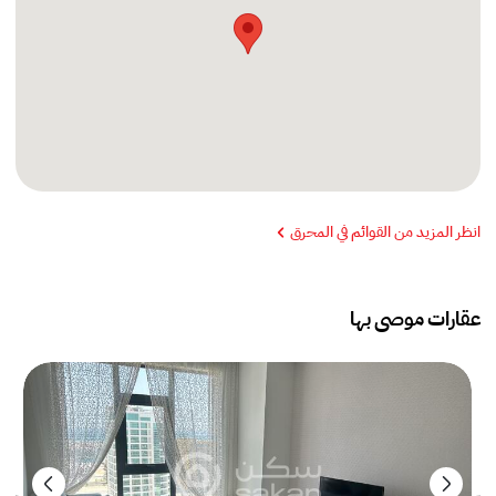
انظر المزيد من القوائم في المحرق
عقارات موصى بها