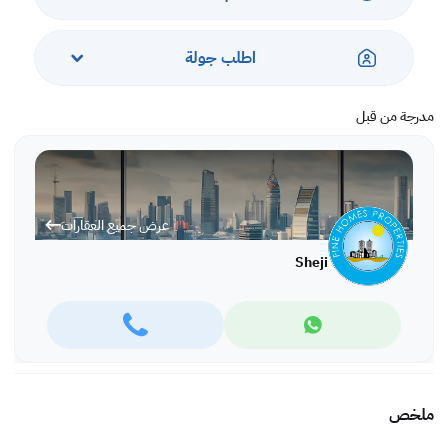
اطلب جولة
مدرجة من قبل
عرض جميع العقارات
Sheji
ملخص