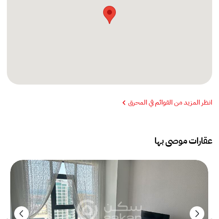
انظر المزيد من القوائم في المحرق
عقارات موصى بها