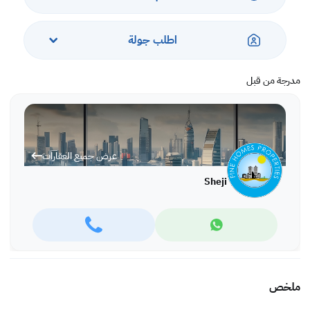
اطلب جولة
مدرجة من قبل
عرض جميع العقارات
Sheji
ملخص