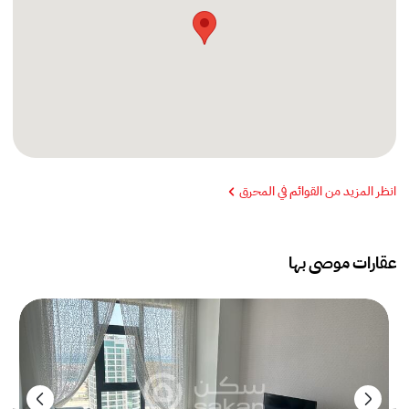
انظر المزيد من القوائم في المحرق
عقارات موصى بها