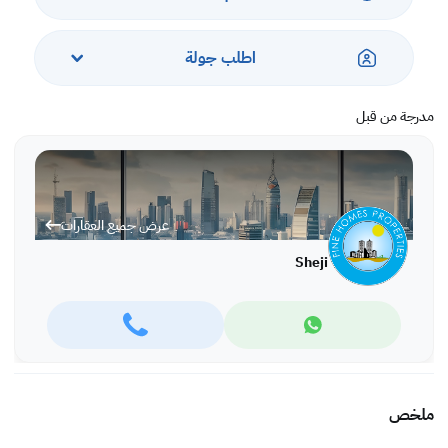
اطلب جولة
مدرجة من قبل
عرض جميع العقارات
Sheji
ملخص