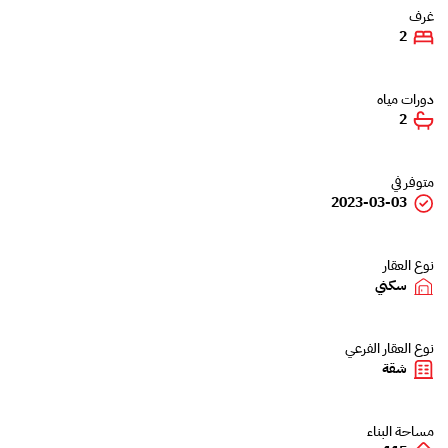
غرف
2
دورات مياه
2
متوفر في
2023-03-03
نوع العقار
سكني
نوع العقار الفرعي
شقة
مساحة البناء