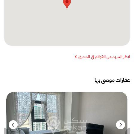
انظر المزيد من القوائم في المحرق
عقارات موصى بها