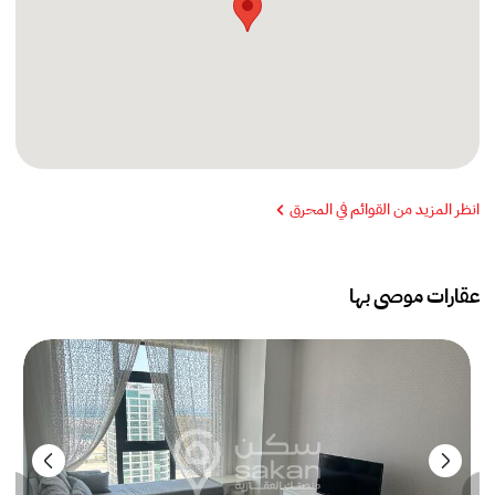
انظر المزيد من القوائم في المحرق
عقارات موصى بها