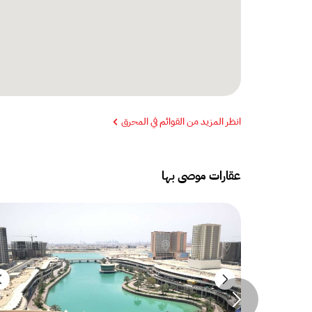
انظر المزيد من القوائم في المحرق
عقارات موصى بها