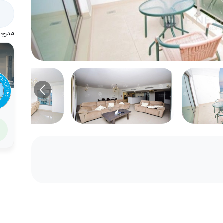
مدرجة