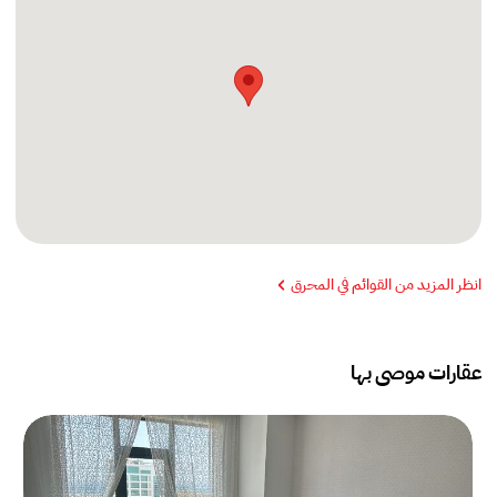
انظر المزيد من القوائم في المحرق
عقارات موصى بها