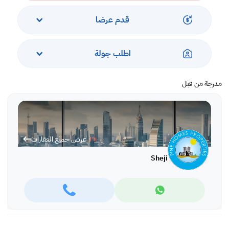
قدم عرضا
اطلب جولة
مدرجة من قبل
عرض جميع العقارات
Sheji