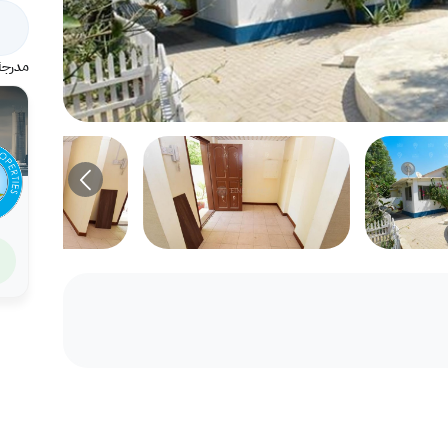
مدرجة