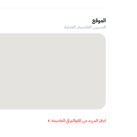
الموقع
البحرين, العاصمة,
العدلية
انظر المزيد من القوائم في العاصمة