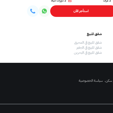
2 غرف
2 دورات مياه
1 غرف
استأجر الآن
شقق للبيع
فلل للبيع
شقق للبيع في المحرق
فلل للبيع في المحرق
شقق للبيع في الجفير
فلل للبيع في الجفير
شقق للبيع في البحرين
فلل للبيع في البحرين
 سكن
.
سياسة الخصوصية