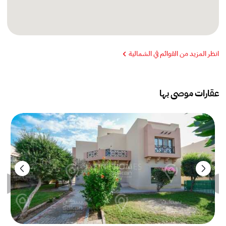
انظر المزيد من القوائم في الشمالية
عقارات موصى بها