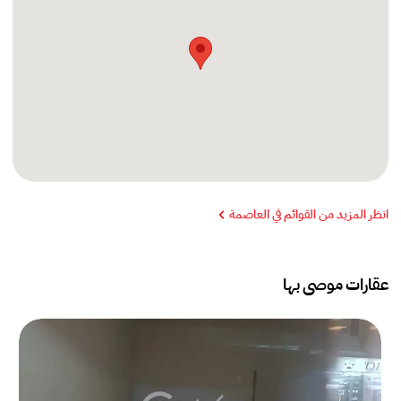
انظر المزيد من القوائم في العاصمة
عقارات موصى بها