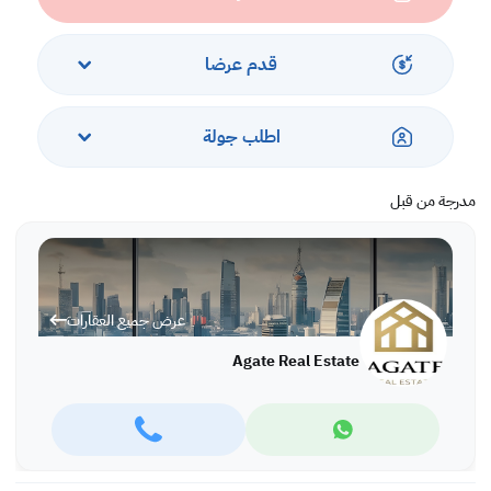
قدم عرضا
اطلب جولة
مدرجة من قبل
عرض جميع العقارات
Agate Real Estate