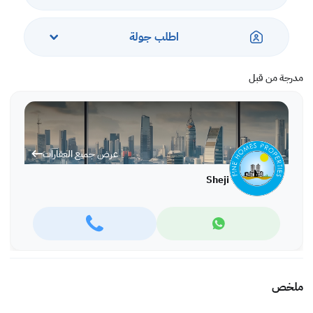
اطلب جولة
مدرجة من قبل
عرض جميع العقارات
Sheji
ملخص