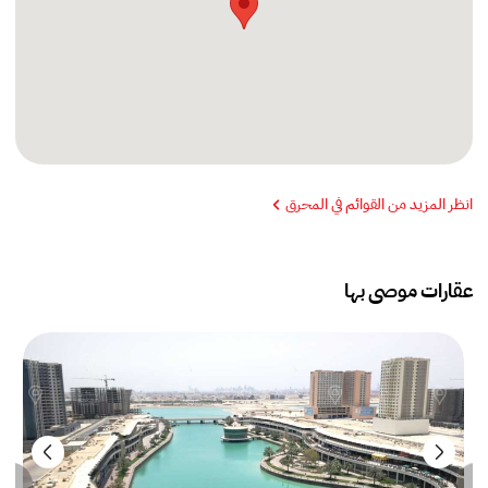
انظر المزيد من القوائم في المحرق
عقارات موصى بها