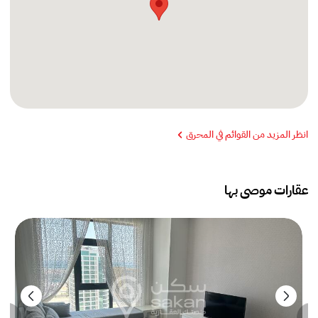
انظر المزيد من القوائم في المحرق
عقارات موصى بها