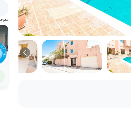
مدرجة