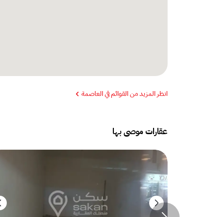
انظر المزيد من القوائم في العاصمة
عقارات موصى بها