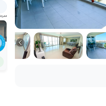
مدرجة