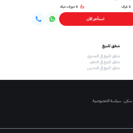
3 غرف
5 دورات مياه
3 غرف
استأجر الآن
شقق للبيع
فلل للبيع
شقق للبيع في المحرق
فلل للبيع في المحرق
شقق للبيع في الجفير
فلل للبيع في الجفير
شقق للبيع في البحرين
فلل للبيع في البحرين
 سكن
.
سياسة الخصوصية