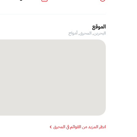
الموقع
البحرين, المحرق,
أمواج
انظر المزيد من القوائم في المحرق