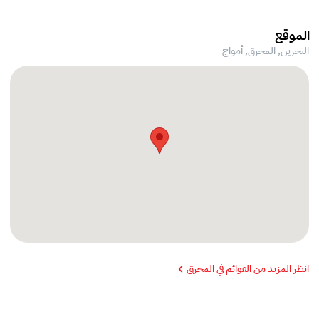
الموقع
البحرين, المحرق,
أمواج
انظر المزيد من القوائم في المحرق