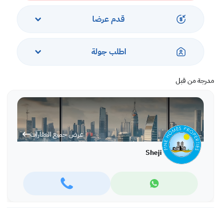
قدم عرضا
اطلب جولة
مدرجة من قبل
عرض جميع العقارات
Sheji