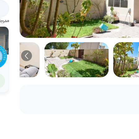
مدرجة