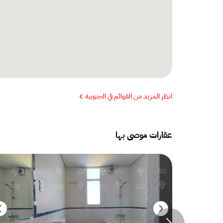
انظر المزيد من القوائم في الجنوبية
عقارات موصى بها