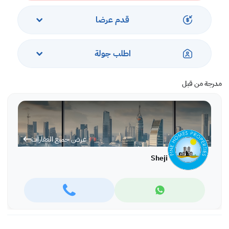
قدم عرضا
اطلب جولة
مدرجة من قبل
عرض جميع العقارات
Sheji