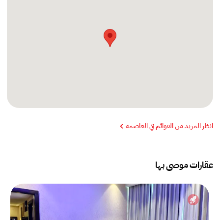
انظر المزيد من القوائم في العاصمة
عقارات موصى بها