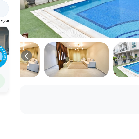
مدرجة