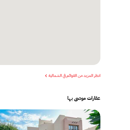
انظر المزيد من القوائم في الشمالية
عقارات موصى بها