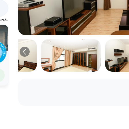
مدرجة