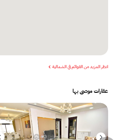
انظر المزيد من القوائم في الشمالية
عقارات موصى بها