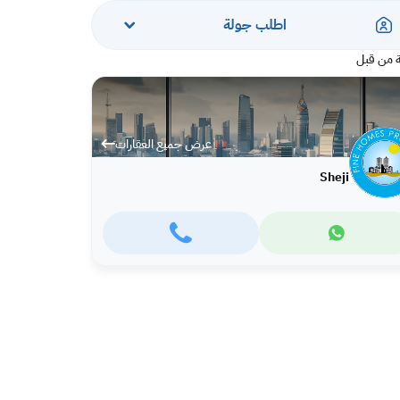
اطلب جولة
 من قبل
عرض جميع العقارات
Sheji