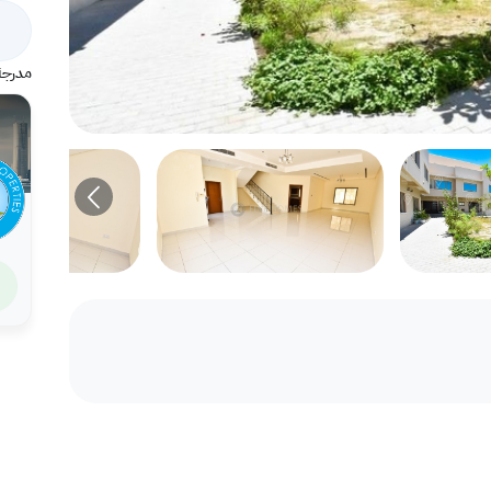
مدرجة