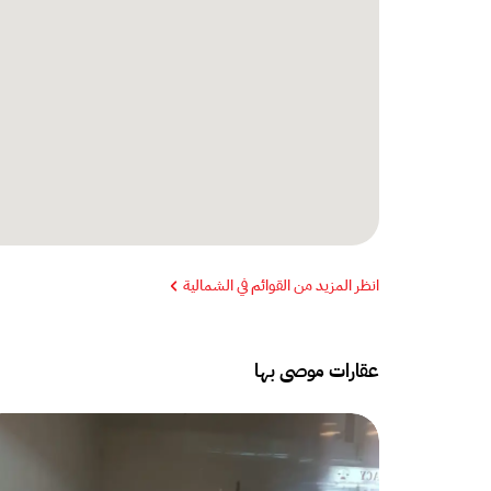
انظر المزيد من القوائم في الشمالية
عقارات موصى بها